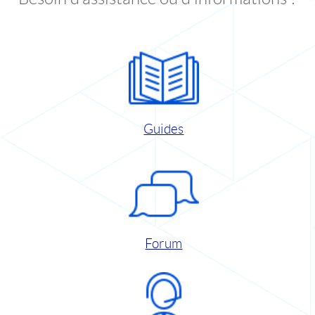
Guides
Forum